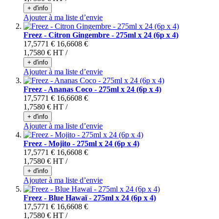
+ d'info
Ajouter à ma liste d’envie
Freez - Citron Gingembre - 275ml x 24 (6p x 4)
17,5771 €
16,6608 €
1,7580 €
HT /
+ d'info
Ajouter à ma liste d’envie
Freez - Ananas Coco - 275ml x 24 (6p x 4)
17,5771 €
16,6608 €
1,7580 €
HT /
+ d'info
Ajouter à ma liste d’envie
Freez - Mojito - 275ml x 24 (6p x 4)
17,5771 €
16,6608 €
1,7580 €
HT /
+ d'info
Ajouter à ma liste d’envie
Freez - Blue Hawaï - 275ml x 24 (6p x 4)
17,5771 €
16,6608 €
1,7580 €
HT /