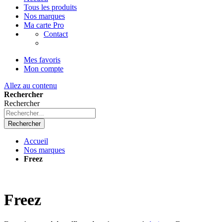
Tous les produits
Nos marques
Ma carte Pro
Contact
Mes favoris
Mon compte
Allez au contenu
Rechercher
Rechercher
Rechercher
Accueil
Nos marques
Freez
Freez