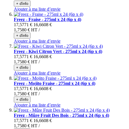
+ d'info
Ajouter à ma liste d’envie
Freez - Fraise - 275ml x 24 (6p x 4)
17,5771 €
16,6608 €
1,7580 €
HT /
+ d'info
Ajouter à ma liste d’envie
Freez - Kiwi Citron Vert - 275ml x 24 (6p x 4)
17,5771 €
16,6608 €
1,7580 €
HT /
+ d'info
Ajouter à ma liste d’envie
Freez - Mojito Fraise - 275ml x 24 (6p x 4)
17,5771 €
16,6608 €
1,7580 €
HT /
+ d'info
Ajouter à ma liste d’envie
Freez - Mûre Fruit Des Bois - 275ml x 24 (6p x 4)
17,5771 €
16,6608 €
1,7580 €
HT /