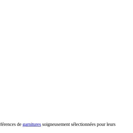
références de
garnitures
soigneusement sélectionnées pour leurs