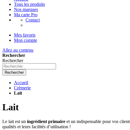
Tous les produits
Nos marques
Ma carte Pro
Contact
Mes favoris
Mon compte
Allez au contenu
Rechercher
Rechercher
Rechercher
Accueil
Crèmerie
Lait
Lait
Le lait est un
ingrédient primaire
et un indispensable pour vos clients
qualités et leurs facilités d’utilisation !