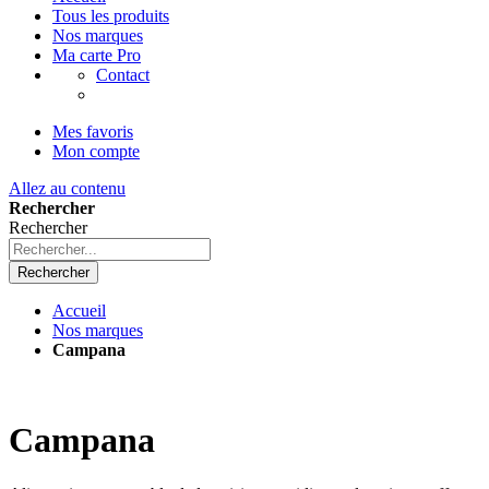
Tous les produits
Nos marques
Ma carte Pro
Contact
Mes favoris
Mon compte
Allez au contenu
Rechercher
Rechercher
Rechercher
Accueil
Nos marques
Campana
Campana